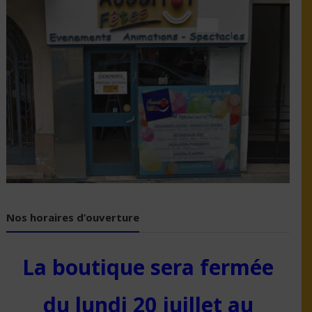
Nos horaires d’ouverture
La boutique sera fermée
du lundi 20 juillet au