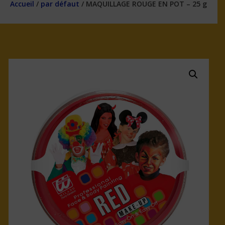
Accueil
/
par défaut
/ MAQUILLAGE ROUGE EN POT – 25 g