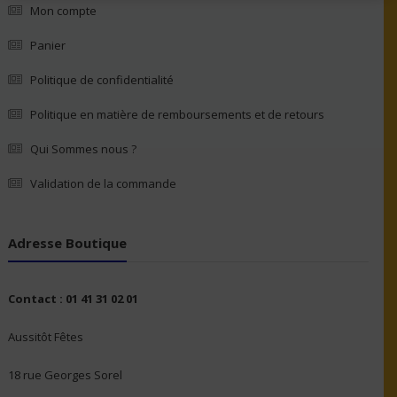
Mon compte
Panier
Politique de confidentialité
Politique en matière de remboursements et de retours
Qui Sommes nous ?
Validation de la commande
Adresse Boutique
Contact : 01 41 31 02 01
Aussitôt Fêtes
18 rue Georges Sorel