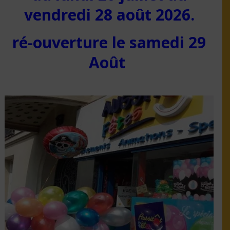
vendredi 28 août 2026.
ré-ouverture le samedi 29
Août