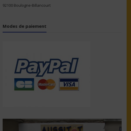
92100 Boulogne-Billancourt
Modes de paiement