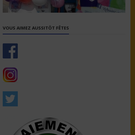
VOUS AIMEZ AUSSITÔT FÊTES