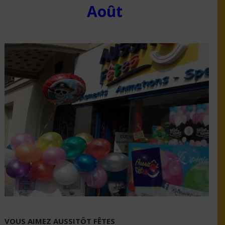
Août
VOUS AIMEZ AUSSITÔT FÊTES