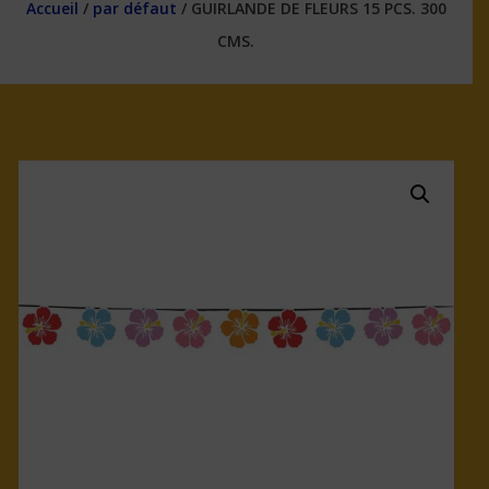
Accueil
/
par défaut
/ GUIRLANDE DE FLEURS 15 PCS. 300
CMS.