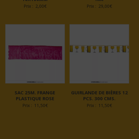
Prix :
2,00
€
Prix :
29,00
€
SAC 25M. FRANGE
GUIRLANDE DE BIÈRES 12
PLASTIQUE ROSE
PCS. 300 CMS.
Prix :
11,50
€
Prix :
11,50
€