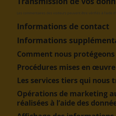
Transmission de vos donn
Les commentaires des visiteurs peuvent être vérifiés à l’aide 
Informations de contact
Informations supplément
Comment nous protégeons 
Procédures mises en œuvre 
Les services tiers qui nous
Opérations de marketing au
réalisées à l’aide des donné