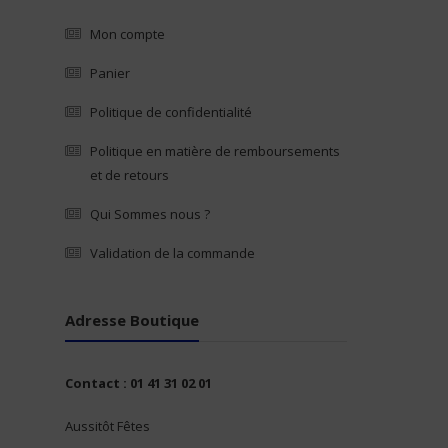
Mon compte
Panier
Politique de confidentialité
Politique en matière de remboursements
et de retours
Qui Sommes nous ?
Validation de la commande
Adresse Boutique
Contact : 01 41 31 02 01
Aussitôt Fêtes