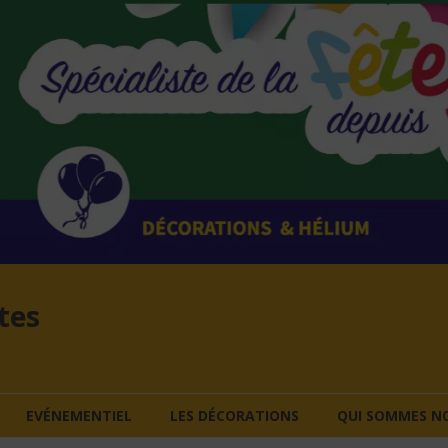
tes
EVÉNEMENTIEL
LES DÉCORATIONS
QUI SOMMES NO