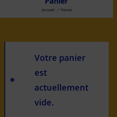
Panier
Accueil
⁄
Panier
Votre panier
est
actuellement
vide.