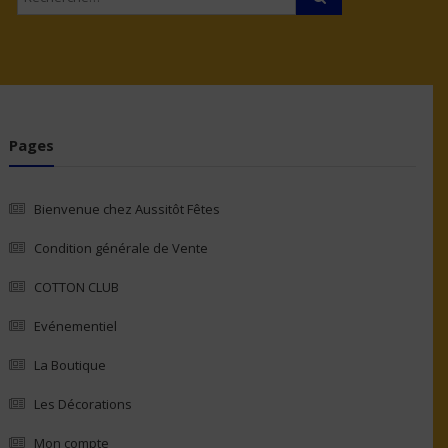
Pages
Bienvenue chez Aussitôt Fêtes
Condition générale de Vente
COTTON CLUB
Evénementiel
La Boutique
Les Décorations
Mon compte