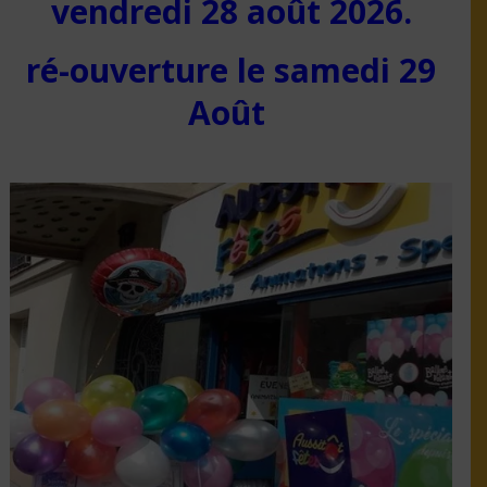
vendredi 28 août 2026.
ré-ouverture le samedi 29
Août