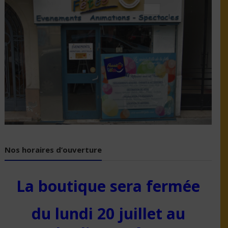
Nos horaires d’ouverture
La boutique sera fermée
du lundi 20 juillet au