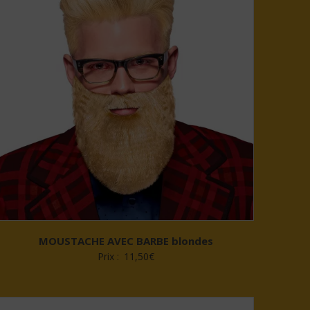
MOUSTACHE AVEC BARBE blondes
Prix :
11,50
€