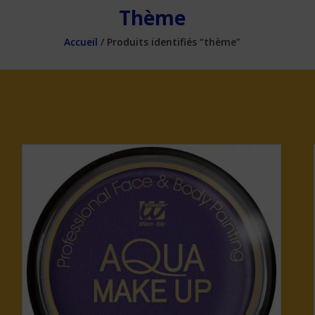
Thème
Accueil
/ Produits identifiés “thème”