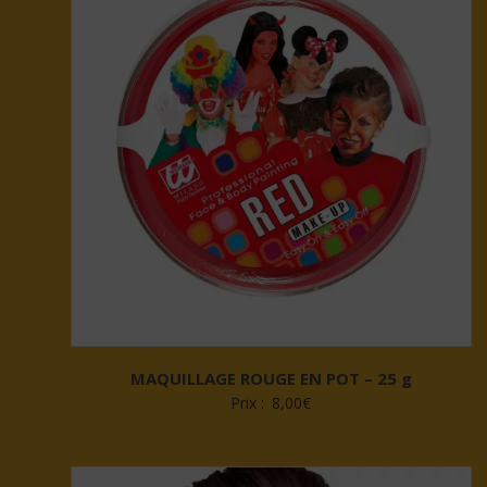
MAQUILLAGE ROUGE EN POT – 25 g
Prix :
8,00
€