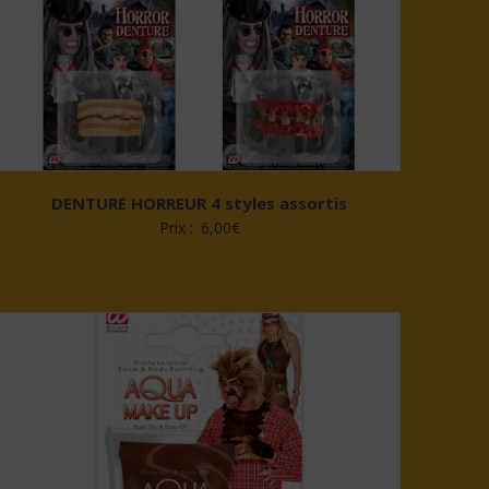
DENTURE HORREUR 4 styles assortis
Prix :
6,00
€