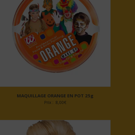
MAQUILLAGE ORANGE EN POT 25g
Prix :
8,00
€