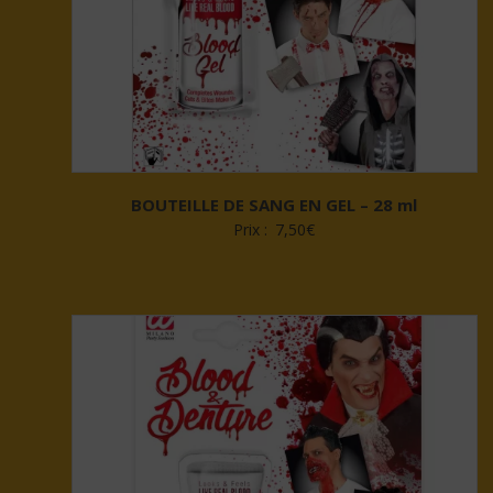
BOUTEILLE DE SANG EN GEL – 28 ml
Prix :
7,50
€