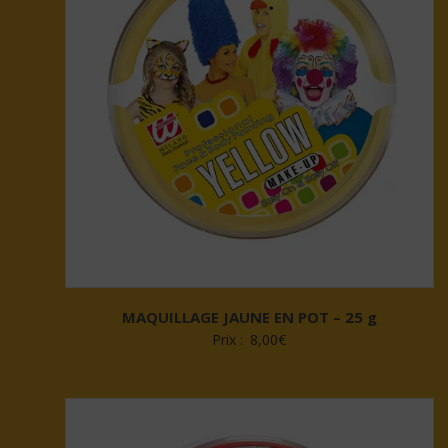
MAQUILLAGE JAUNE EN POT – 25 g
Prix :
8,00
€