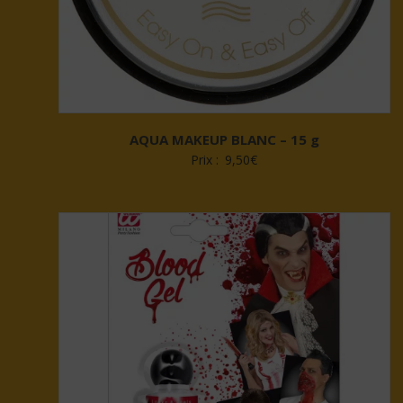
AQUA MAKEUP BLANC – 15 g
Prix :
9,50
€