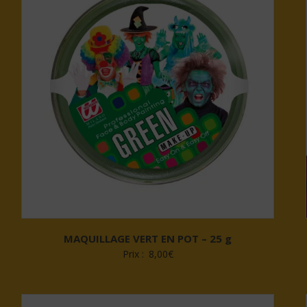
MAQUILLAGE VERT EN POT – 25 g
Prix :
8,00
€