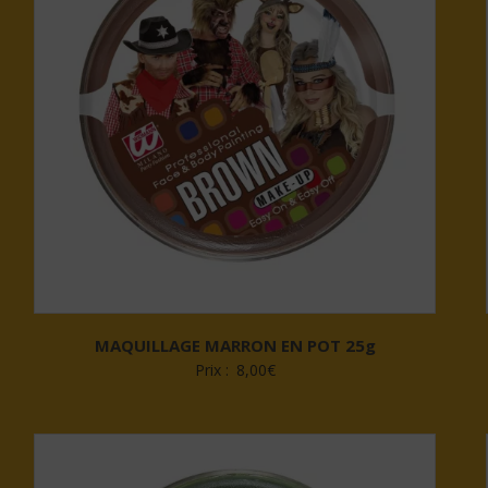
MAQUILLAGE MARRON EN POT 25g
Prix :
8,00
€