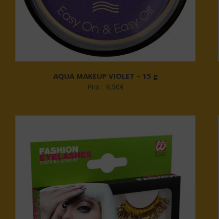
AQUA MAKEUP VIOLET – 15 g
Prix :
9,50
€