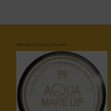
Affichage de 1–24 sur 30 résultats