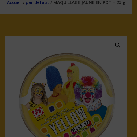
Accueil
/
par défaut
/ MAQUILLAGE JAUNE EN POT – 25 g