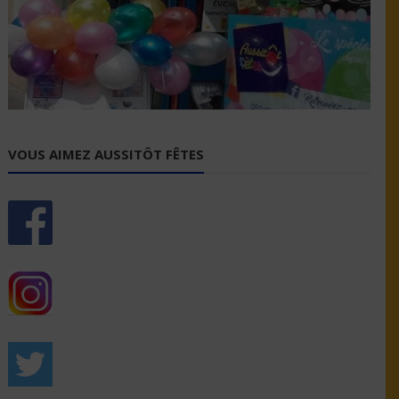
VOUS AIMEZ AUSSITÔT FÊTES