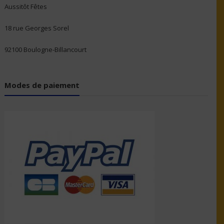
Aussitôt Fêtes
18 rue Georges Sorel
92100 Boulogne-Billancourt
Modes de paiement