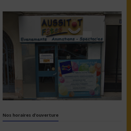
Nos horaires d’ouverture