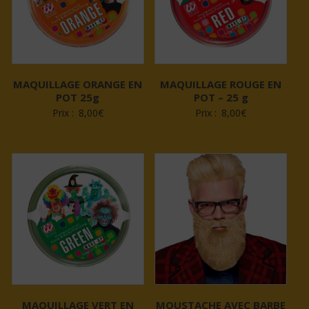
MAQUILLAGE ORANGE EN
MAQUILLAGE ROUGE EN
POT 25g
POT – 25 g
Prix :
8,00
€
Prix :
8,00
€
MAQUILLAGE VERT EN
MOUSTACHE AVEC BARBE