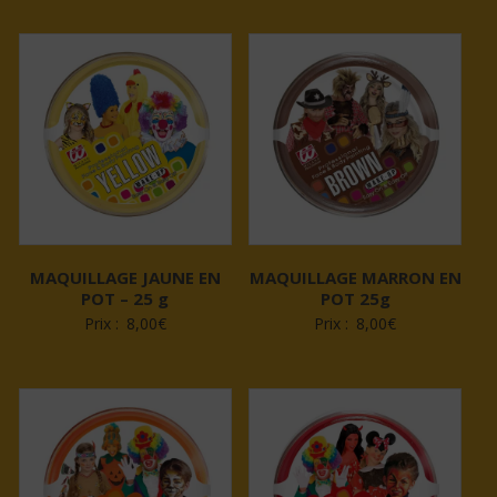
MAQUILLAGE JAUNE EN
MAQUILLAGE MARRON EN
POT – 25 g
POT 25g
Prix :
8,00
€
Prix :
8,00
€