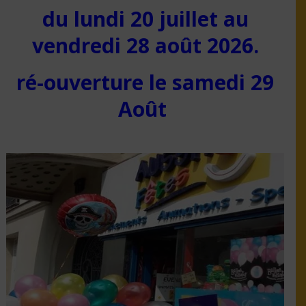
du lundi 20 juillet au
vendredi 28 août 2026.
ré-ouverture le samedi 29
Août