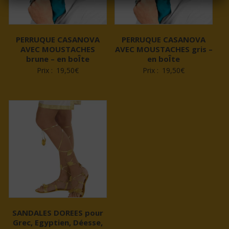
PERRUQUE CASANOVA
PERRUQUE CASANOVA
AVEC MOUSTACHES
AVEC MOUSTACHES gris –
brune – en boÎte
en boÎte
Prix :
19,50
€
Prix :
19,50
€
SANDALES DOREES pour
Grec, Egyptien, Déesse,