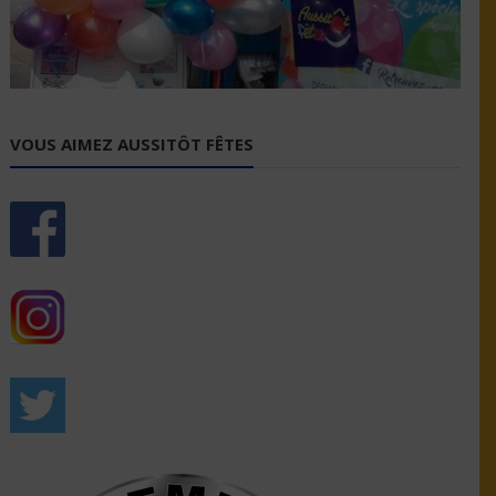
VOUS AIMEZ AUSSITÔT FÊTES