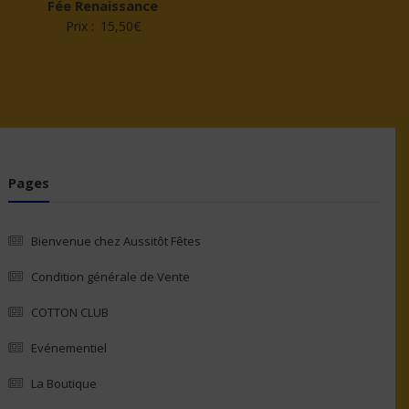
Fée Renaissance
Prix :
15,50
€
Pages
Bienvenue chez Aussitôt Fêtes
Condition générale de Vente
COTTON CLUB
Evénementiel
La Boutique