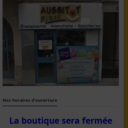
Nos horaires d’ouverture
La boutique sera fermée