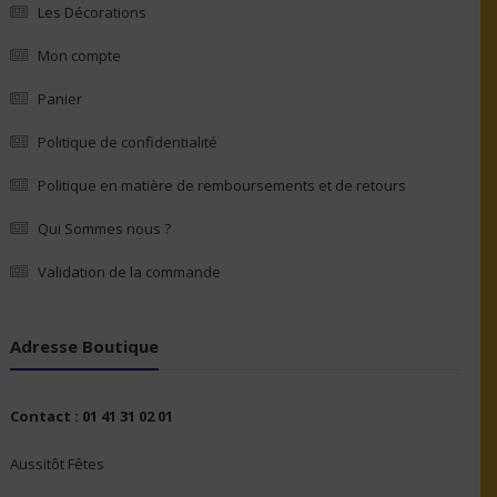
Les Décorations
Mon compte
Panier
Politique de confidentialité
Politique en matière de remboursements et de retours
Qui Sommes nous ?
Validation de la commande
Adresse Boutique
Contact : 01 41 31 02 01
Aussitôt Fêtes