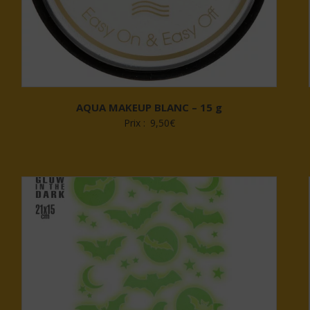
AQUA MAKEUP BLANC – 15 g
Prix :
9,50
€