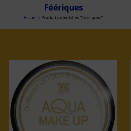
Féériques
Accueil
/ Produits identifiés “féériques”