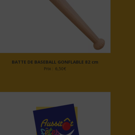
BATTE DE BASEBALL GONFLABLE 82 cm
Prix :
6,50
€