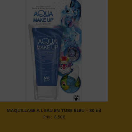
MAQUILLAGE A L EAU EN TUBE BLEU – 30 ml
Prix :
8,50
€