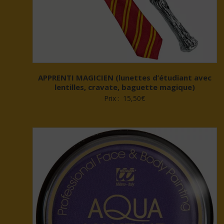
APPRENTI MAGICIEN (lunettes d’étudiant avec
lentilles, cravate, baguette magique)
Prix :
15,50
€