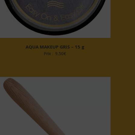
AQUA MAKEUP GRIS – 15 g
Prix :
9,50
€