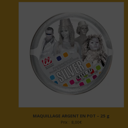
MAQUILLAGE ARGENT EN POT – 25 g
Prix :
8,00
€