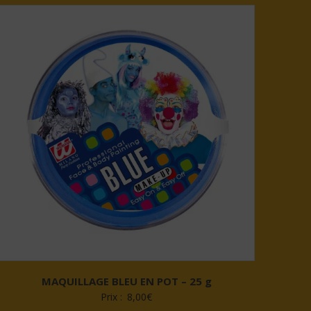
MAQUILLAGE BLEU EN POT – 25 g
Prix :
8,00
€