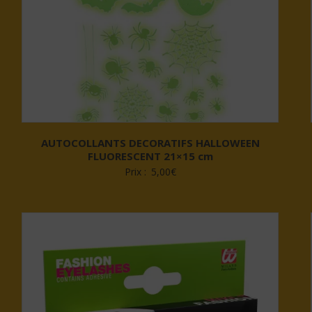
AUTOCOLLANTS DECORATIFS HALLOWEEN
FLUORESCENT 21×15 cm
Prix :
5,00
€