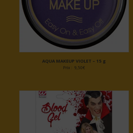
AQUA MAKEUP VIOLET – 15 g
Prix :
9,50
€