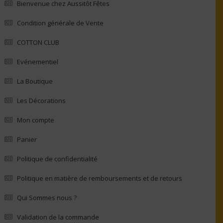
Bienvenue chez Aussitôt Fêtes
Condition générale de Vente
COTTON CLUB
Evénementiel
La Boutique
Les Décorations
Mon compte
Panier
Politique de confidentialité
Politique en matière de remboursements et de retours
Qui Sommes nous ?
Validation de la commande