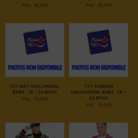
Prix :
30,00
€
Prix :
25,50
€
1ST BAT HALLOWEEN,
1ST PUMKIN
BABY, 18 – 24 MOIS
HALLOWEEN, BABY, 18 –
24 MOIS
Prix :
25,50
€
Prix :
25,50
€