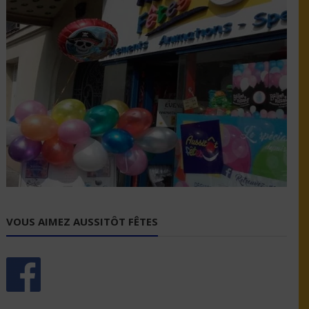
VOUS AIMEZ AUSSITÔT FÊTES