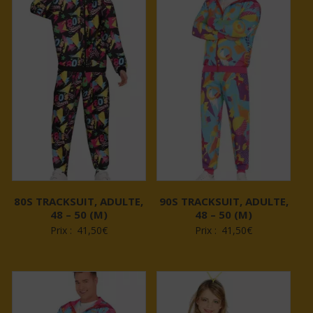
80S TRACKSUIT, ADULTE,
90S TRACKSUIT, ADULTE,
48 – 50 (M)
48 – 50 (M)
Prix :
41,50
€
Prix :
41,50
€