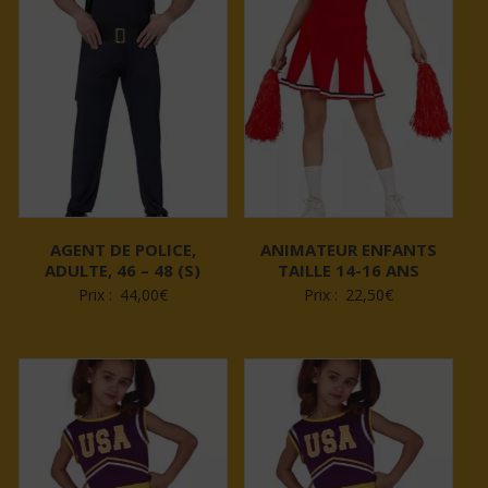
AGENT DE POLICE,
ANIMATEUR ENFANTS
ADULTE, 46 – 48 (S)
TAILLE 14-16 ANS
Prix :
44,00
€
Prix :
22,50
€