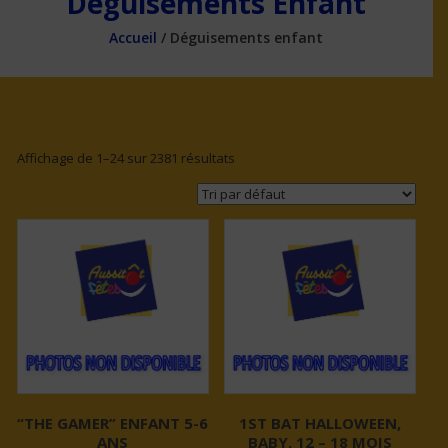
Déguisements Enfant
Accueil
/ Déguisements enfant
Affichage de 1–24 sur 2381 résultats
“THE GAMER” ENFANT 5-6
1ST BAT HALLOWEEN,
ANS
BABY, 12 – 18 MOIS