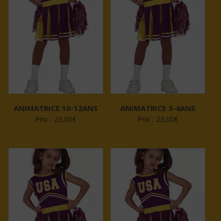
ANIMATRICE 10-12ANS
ANIMATRICE 3-4ANS
Prix :
23,00
€
Prix :
23,00
€