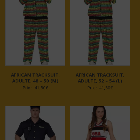
AFRICAN TRACKSUIT,
AFRICAN TRACKSUIT,
ADULTE, 48 – 50 (M)
ADULTE, 52 – 54 (L)
Prix :
41,50
€
Prix :
41,50
€