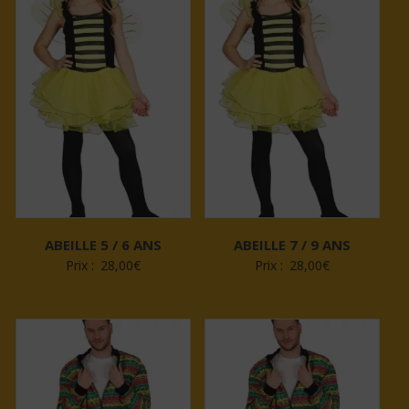
ABEILLE 5 / 6 ANS
ABEILLE 7 / 9 ANS
Prix :
28,00
€
Prix :
28,00
€