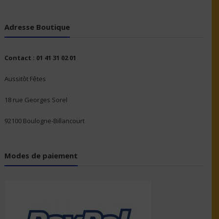
Adresse Boutique
Contact : 01 41 31 02 01
Aussitôt Fêtes
18 rue Georges Sorel
92100 Boulogne-Billancourt
Modes de paiement