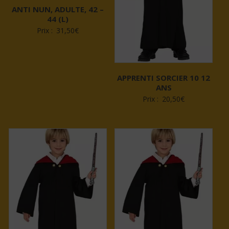
ANTI NUN, ADULTE, 42 –
44 (L)
Prix :
31,50
€
APPRENTI SORCIER 10 12
ANS
Prix :
20,50
€