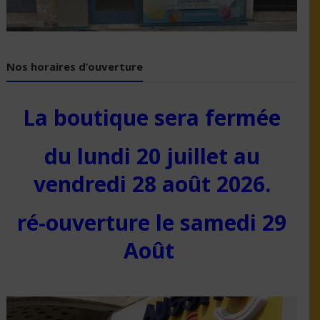
Nos horaires d’ouverture
La boutique sera fermée
du lundi 20 juillet au
vendredi 28 août 2026.
ré-ouverture le samedi 29
Août