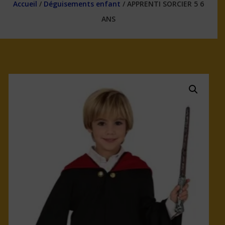
Accueil
/
Déguisements enfant
/ APPRENTI SORCIER 5 6
ANS