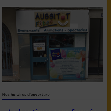
Nos horaires d’ouverture