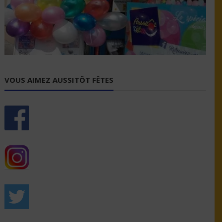
VOUS AIMEZ AUSSITÔT FÊTES