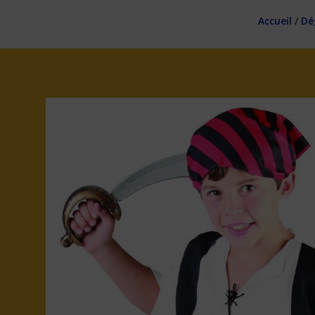
Accueil
/
Dé