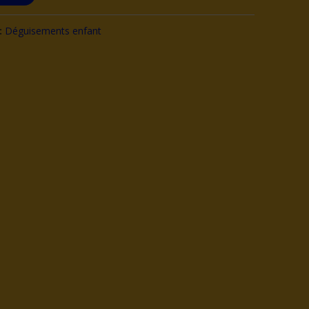
:
Déguisements enfant