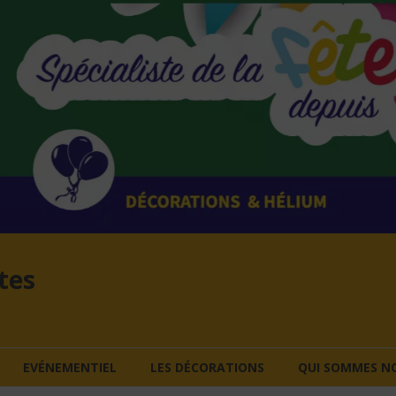
tes
EVÉNEMENTIEL
LES DÉCORATIONS
QUI SOMMES NO