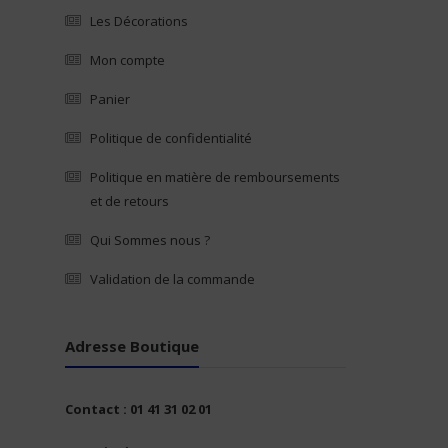
Les Décorations
Mon compte
Panier
Politique de confidentialité
Politique en matière de remboursements
et de retours
Qui Sommes nous ?
Validation de la commande
Adresse Boutique
Contact : 01 41 31 02 01