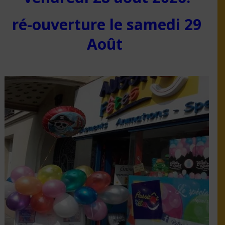
ré-ouverture le samedi 29
Août