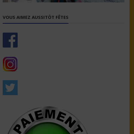
VOUS AIMEZ AUSSITÔT FÊTES