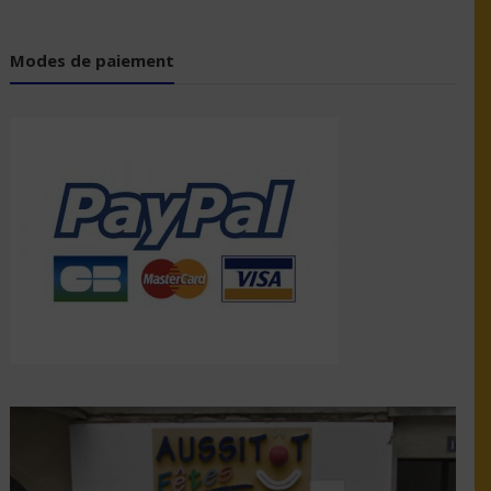
Modes de paiement