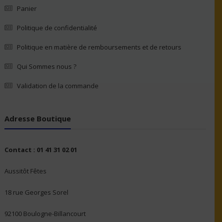
Panier
Politique de confidentialité
Politique en matière de remboursements et de retours
Qui Sommes nous ?
Validation de la commande
Adresse Boutique
Contact : 01 41 31 02 01
Aussitôt Fêtes
18 rue Georges Sorel
92100 Boulogne-Billancourt