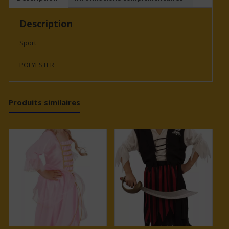
16
ANS
Description
Sport
POLYESTER
Produits similaires