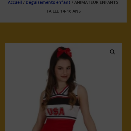
Accueil
/
Déguisements enfant
/ ANIMATEUR ENFANTS
TAILLE 14-16 ANS