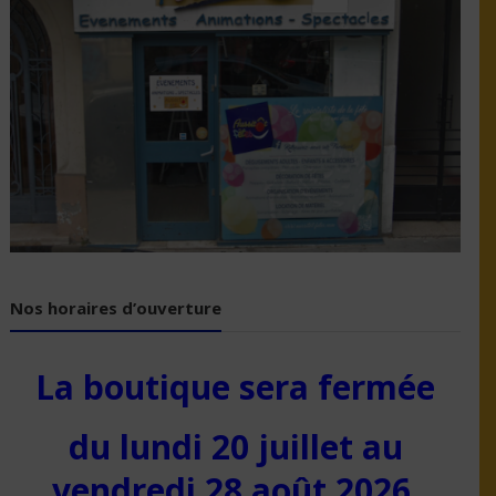
Nos horaires d’ouverture
La boutique sera fermée
du lundi 20 juillet au
vendredi 28 août 2026.