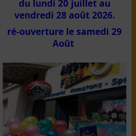
du lundi 20 juillet au
vendredi 28 août 2026.
ré-ouverture le samedi 29
Août