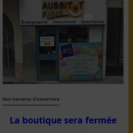
Nos horaires d’ouverture
La boutique sera fermée