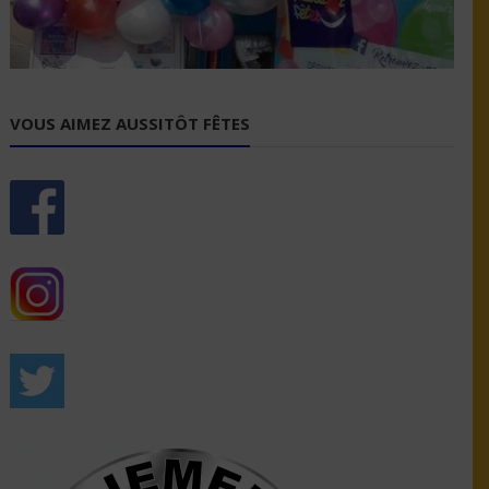
VOUS AIMEZ AUSSITÔT FÊTES