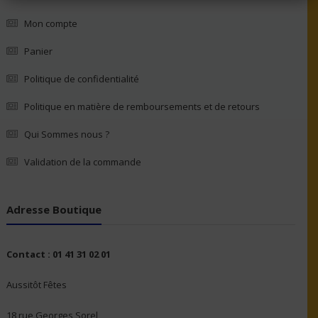
Mon compte
Panier
Politique de confidentialité
Politique en matière de remboursements et de retours
Qui Sommes nous ?
Validation de la commande
Adresse Boutique
Contact : 01 41 31 02 01
Aussitôt Fêtes
18 rue Georges Sorel