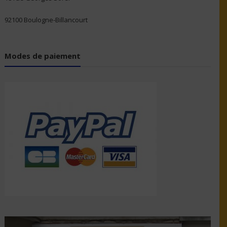
92100 Boulogne-Billancourt
Modes de paiement