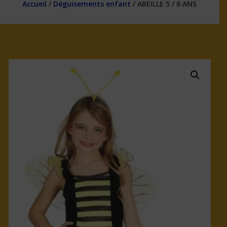
Accueil
/
Déguisements enfant
/ ABEILLE 5 / 6 ANS