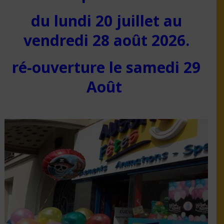
du lundi 20 juillet au
vendredi 28 août 2026.
ré-ouverture le samedi 29
Août