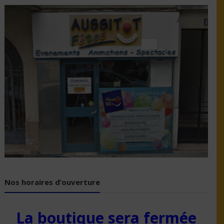
Nos horaires d’ouverture
La boutique sera fermée