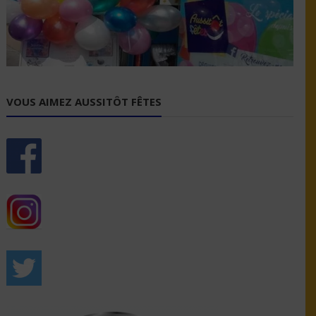
VOUS AIMEZ AUSSITÔT FÊTES