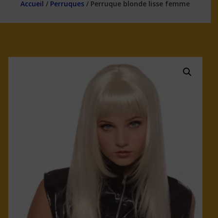
Accueil
/
Perruques
/ Perruque blonde lisse femme