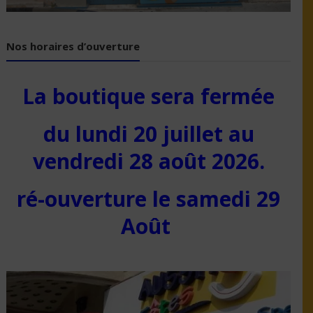
Nos horaires d’ouverture
La boutique sera fermée
du lundi 20 juillet au
vendredi 28 août 2026.
ré-ouverture le samedi 29
Août