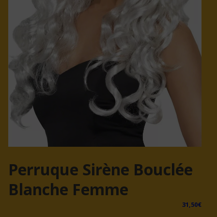
Perruque Sirène Bouclée
Blanche Femme
31,50
€