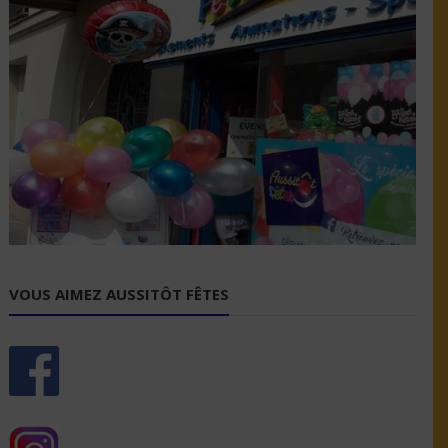
VOUS AIMEZ AUSSITÔT FÊTES