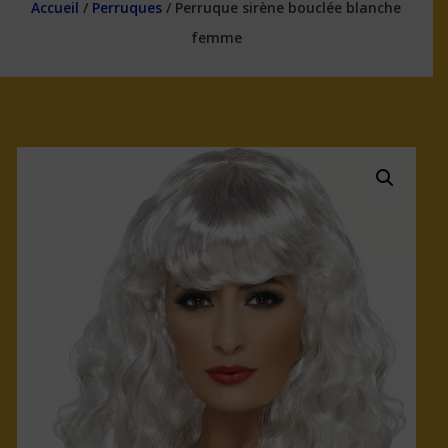
Accueil
/
Perruques
/ Perruque sirène bouclée blanche
femme