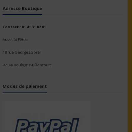
Adresse Boutique
Contact : 01 41 31 02 01
Aussitôt Fêtes
18 rue Georges Sorel
92100 Boulogne-Billancourt
Modes de paiement