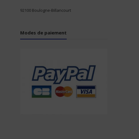
92100 Boulogne-Billancourt
Modes de paiement