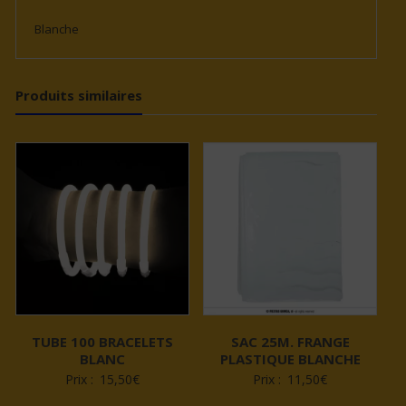
Blanche
Produits similaires
TUBE 100 BRACELETS
SAC 25M. FRANGE
BLANC
PLASTIQUE BLANCHE
Prix :
15,50
€
Prix :
11,50
€