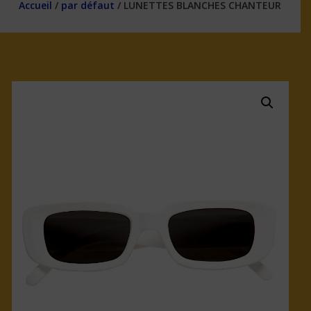
Accueil
/
par défaut
/ LUNETTES BLANCHES CHANTEUR