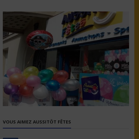
VOUS AIMEZ AUSSITÔT FÊTES