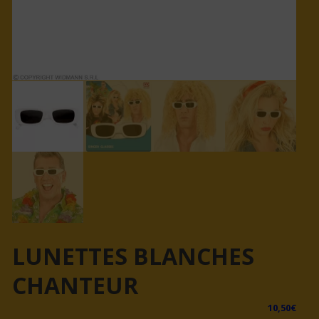
LUNETTES BLANCHES
CHANTEUR
10,50
€