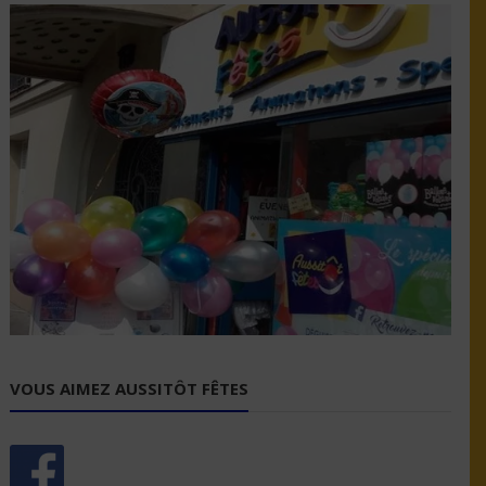
VOUS AIMEZ AUSSITÔT FÊTES