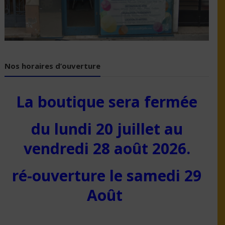
Nos horaires d’ouverture
La boutique sera fermée
du lundi 20 juillet au
vendredi 28 août 2026.
ré-ouverture le samedi 29
Août