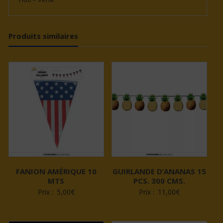
Produits similaires
FANION AMÉRIQUE 10
GUIRLANDE D’ANANAS 15
MTS
PCS. 300 CMS.
Prix :
5,00
€
Prix :
11,00
€