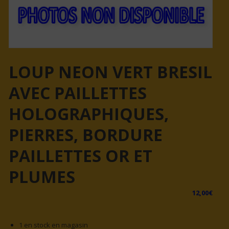
LOUP NEON VERT BRESIL
AVEC PAILLETTES
HOLOGRAPHIQUES,
PIERRES, BORDURE
PAILLETTES OR ET
PLUMES
12,00
€
1 en stock en magasin