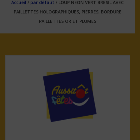
Accueil
/
par défaut
/ LOUP NEON VERT BRESIL AVEC
PAILLETTES HOLOGRAPHIQUES, PIERRES, BORDURE
PAILLETTES OR ET PLUMES