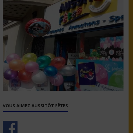
VOUS AIMEZ AUSSITÔT FÊTES