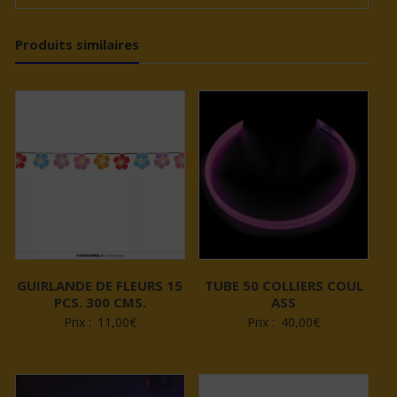
Produits similaires
GUIRLANDE DE FLEURS 15
TUBE 50 COLLIERS COUL
PCS. 300 CMS.
ASS
Prix :
11,00
€
Prix :
40,00
€