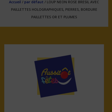
Accueil
/
par défaut
/ LOUP NEON ROSE BRESIL AVEC
PAILLETTES HOLOGRAPHIQUES, PIERRES, BORDURE
PAILLETTES OR ET PLUMES