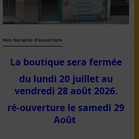
Nos horaires d’ouverture
La boutique sera fermée
du lundi 20 juillet au
vendredi 28 août 2026.
ré-ouverture le samedi 29
Août