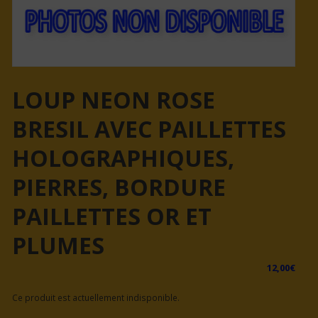
LOUP NEON ROSE
BRESIL AVEC PAILLETTES
HOLOGRAPHIQUES,
PIERRES, BORDURE
PAILLETTES OR ET
PLUMES
12,00
€
Ce produit est actuellement indisponible.