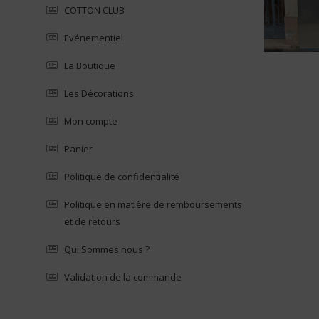
COTTON CLUB
Evénementiel
La Boutique
Les Décorations
Mon compte
Panier
Politique de confidentialité
Politique en matière de remboursements
et de retours
Qui Sommes nous ?
Validation de la commande