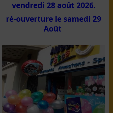
vendredi 28 août 2026.
ré-ouverture le samedi 29
Août