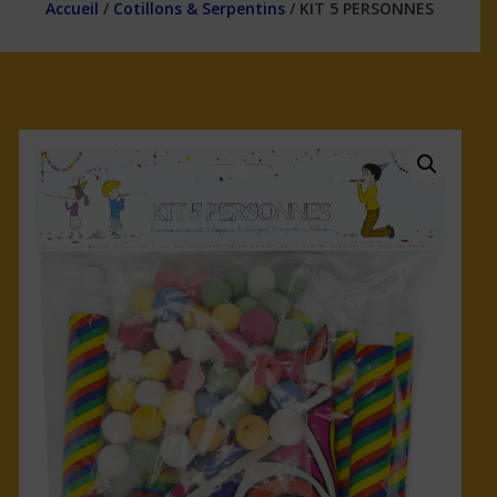
Accueil
/
Cotillons & Serpentins
/ KIT 5 PERSONNES