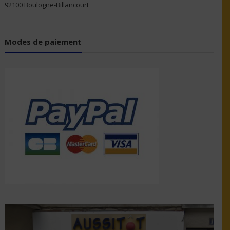
92100 Boulogne-Billancourt
Modes de paiement