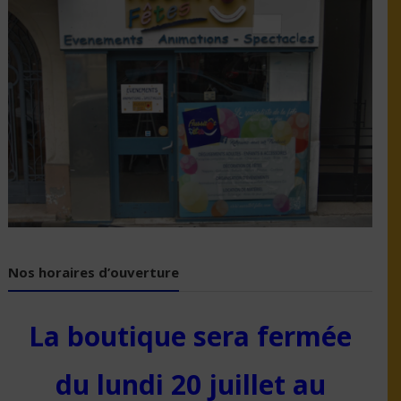
Nos horaires d’ouverture
La boutique sera fermée
du lundi 20 juillet au