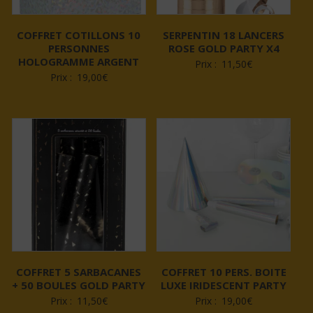
COFFRET COTILLONS 10
SERPENTIN 18 LANCERS
PERSONNES
ROSE GOLD PARTY X4
HOLOGRAMME ARGENT
Prix :
11,50
€
Prix :
19,00
€
COFFRET 5 SARBACANES
COFFRET 10 PERS. BOITE
+ 50 BOULES GOLD PARTY
LUXE IRIDESCENT PARTY
Prix :
11,50
€
Prix :
19,00
€