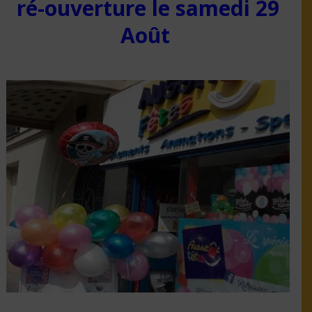
ré-ouverture le samedi 29
Août