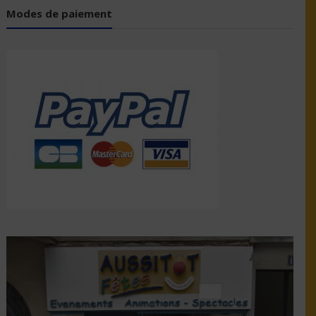
Modes de paiement