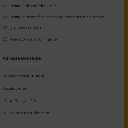
Politique de confidentialité
Politique en matière de remboursements et de retours
Qui Sommes nous ?
Validation de la commande
Adresse Boutique
Contact : 01 41 31 02 01
Aussitôt Fêtes
18 rue Georges Sorel
92100 Boulogne-Billancourt