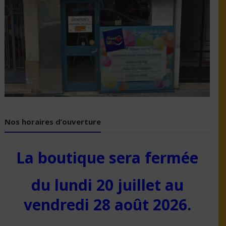
Nos horaires d’ouverture
La boutique sera fermée
du lundi 20 juillet au
vendredi 28 août 2026.