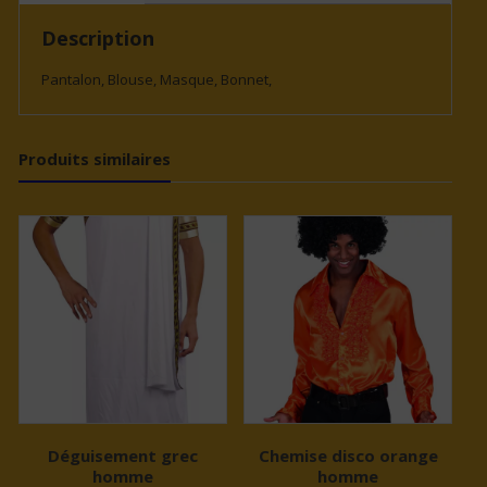
Description
Pantalon, Blouse, Masque, Bonnet,
Produits similaires
Déguisement grec
Chemise disco orange
homme
homme