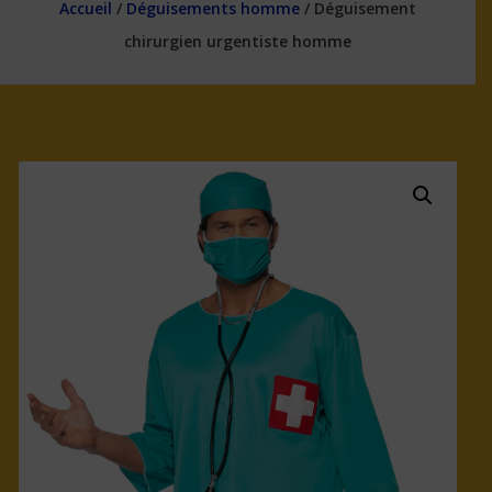
Accueil
/
Déguisements homme
/ Déguisement
chirurgien urgentiste homme