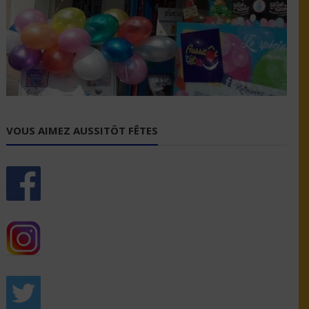
VOUS AIMEZ AUSSITÔT FÊTES