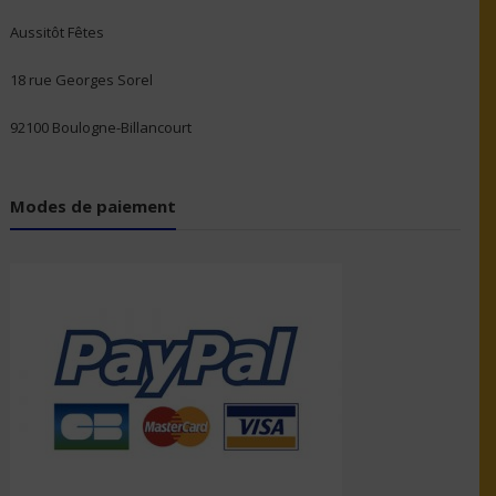
Aussitôt Fêtes
18 rue Georges Sorel
92100 Boulogne-Billancourt
Modes de paiement