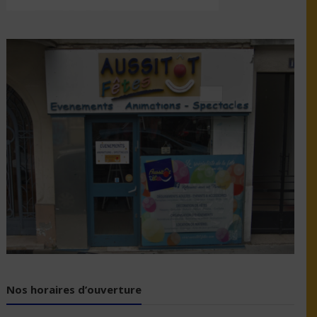
Nos horaires d’ouverture