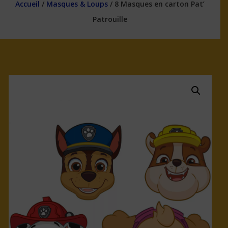
Accueil
/
Masques & Loups
/ 8 Masques en carton Pat’
Patrouille