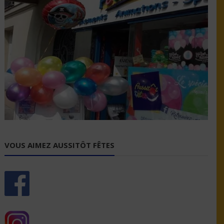
VOUS AIMEZ AUSSITÔT FÊTES