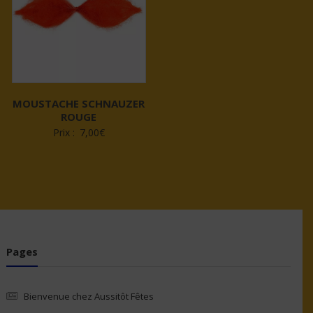
MOUSTACHE SCHNAUZER
ROUGE
Prix :
7,00
€
Pages
Bienvenue chez Aussitôt Fêtes