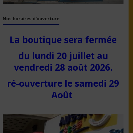
Nos horaires d’ouverture
La boutique sera fermée
du lundi 20 juillet au
vendredi 28 août 2026.
ré-ouverture le samedi 29
Août