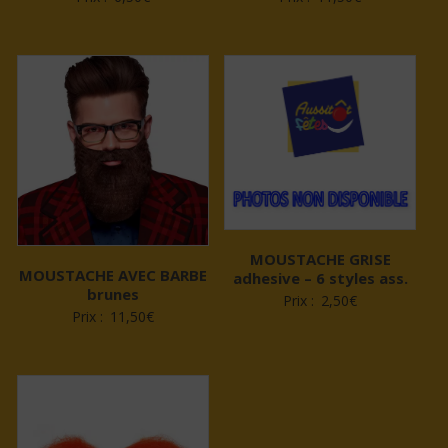
MOUSTACHE GRISE
MOUSTACHE AVEC BARBE
adhesive – 6 styles ass.
brunes
Prix :
2,50
€
Prix :
11,50
€