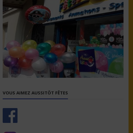
VOUS AIMEZ AUSSITÔT FÊTES