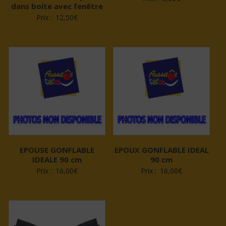
dans boite avec fenêtre
Prix :
12,50
€
EPOUSE GONFLABLE
EPOUX GONFLABLE IDEAL
IDEALE 90 cm
90 cm
Prix :
16,00
€
Prix :
16,00
€