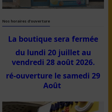
Nos horaires d’ouverture
La boutique sera fermée
du lundi 20 juillet au
vendredi 28 août 2026.
ré-ouverture le samedi 29
Août