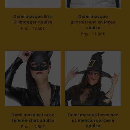
Demi masque Erik
Demi masque
Killmonger adulte
grossissant en latex
adulte
Prix :
17,50
€
Prix :
11,00
€
Demi masque Latex
Demi masque latex nez
femme-chat adulte
et menton sorcière
adulte
Prix :
12,50
€