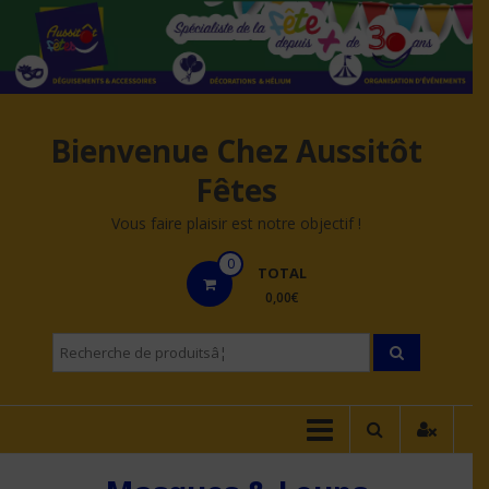
Aller
au
contenu
Bienvenue Chez Aussitôt
Fêtes
Vous faire plaisir est notre objectif !
0
TOTAL
0,00€
Recherche
pourÂ :