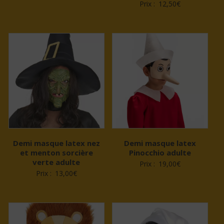
Prix :
12,50
€
Demi masque latex nez
Demi masque latex
et menton sorcière
Pinocchio adulte
verte adulte
Prix :
19,00
€
Prix :
13,00
€