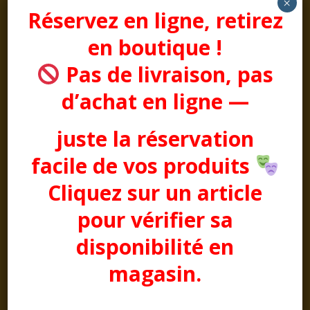
×
Réservez en ligne, retirez
en boutique !
Pas de livraison, pas
d’achat en ligne —
juste la réservation
facile de vos produits
Demi-masque cochon
Demi-masque crâne
adulte
monstre
Cliquez sur un article
Prix :
5,50
€
Prix :
15,50
€
pour vérifier sa
disponibilité en
magasin.