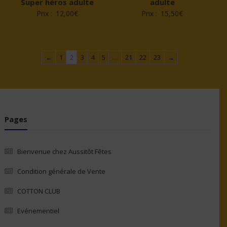
Super héros adulte
adulte
Prix :
12,00
€
Prix :
15,50
€
←
1
2
3
4
5
…
21
22
23
→
Pages
Bienvenue chez Aussitôt Fêtes
Condition générale de Vente
COTTON CLUB
Evénementiel