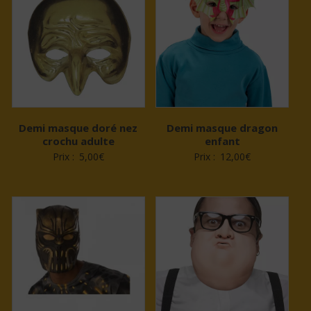
Demi masque doré nez
Demi masque dragon
crochu adulte
enfant
Prix :
5,00
€
Prix :
12,00
€