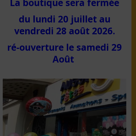
La boutique sera fermée
du lundi 20 juillet au
vendredi 28 août 2026.
ré-ouverture le samedi 29
Août